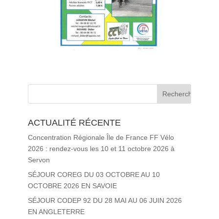
ACTUALITÉ RÉCENTE
Concentration Régionale Île de France FF Vélo
2026 : rendez-vous les 10 et 11 octobre 2026 à
Servon
SÉJOUR COREG DU 03 OCTOBRE AU 10
OCTOBRE 2026 EN SAVOIE
SÉJOUR CODEP 92 DU 28 MAI AU 06 JUIN 2026
EN ANGLETERRE