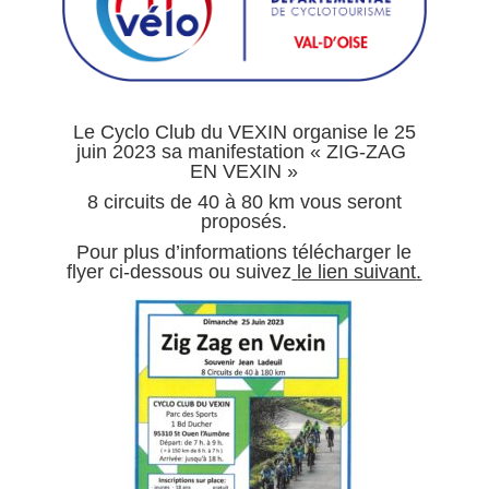
Le Cyclo Club du VEXIN organise le 25
juin 2023 sa manifestation « ZIG-ZAG
EN VEXIN »
8 circuits de 40 à 80 km vous seront
proposés.
Pour plus d’informations télécharger le
flyer ci-dessous ou suivez
le lien suivant
.