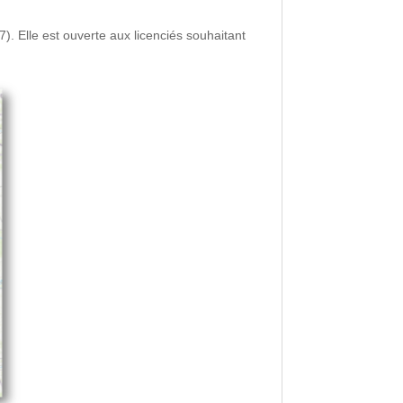
). Elle est ouverte aux licenciés souhaitant