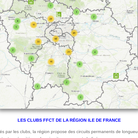
LES CLUBS FFCT DE LA RÉGION ILE DE FRANCE
par les clubs, la région propose des circuits permanents de longueurs 