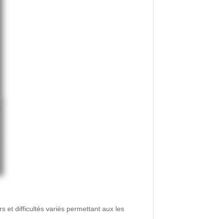
et difficultés variés permettant aux les