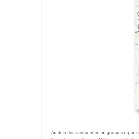
Au delà des randonnées en groupes organisés 