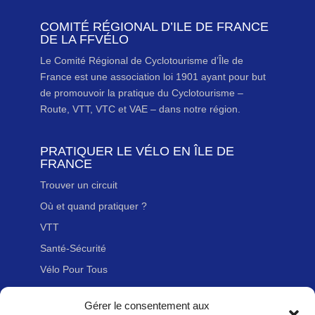
COMITÉ RÉGIONAL D’ILE DE FRANCE
DE LA FFVÉLO
Le Comité Régional de Cyclotourisme d’Île de
France est une association loi 1901 ayant pour but
de promouvoir la pratique du Cyclotourisme –
Route, VTT, VTC et VAE – dans notre région.
PRATIQUER LE VÉLO EN ÎLE DE
FRANCE
Trouver un circuit
Où et quand pratiquer ?
VTT
Santé-Sécurité
Vélo Pour Tous
Gérer le consentement aux