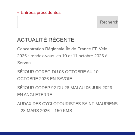
« Entrées précédentes
ACTUALITÉ RÉCENTE
Concentration Régionale Île de France FF Vélo
2026 : rendez-vous les 10 et 11 octobre 2026 à
Servon
SÉJOUR COREG DU 03 OCTOBRE AU 10
OCTOBRE 2026 EN SAVOIE
SÉJOUR CODEP 92 DU 28 MAI AU 06 JUIN 2026
EN ANGLETERRE
AUDAX DES CYCLOTOURISTES SAINT MAURIENS
– 28 MARS 2026 – 150 KMS