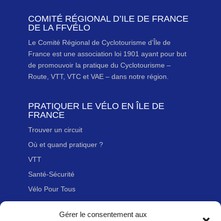
COMITÉ RÉGIONAL D’ILE DE FRANCE
DE LA FFVÉLO
Le Comité Régional de Cyclotourisme d’Île de
France est une association loi 1901 ayant pour but
de promouvoir la pratique du Cyclotourisme –
Route, VTT, VTC et VAE – dans notre région.
PRATIQUER LE VÉLO EN ÎLE DE
FRANCE
Trouver un circuit
Où et quand pratiquer ?
VTT
Santé-Sécurité
Vélo Pour Tous
Gérer le consentement aux