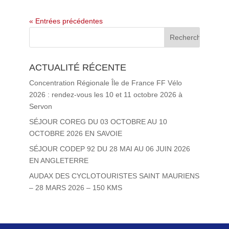
« Entrées précédentes
ACTUALITÉ RÉCENTE
Concentration Régionale Île de France FF Vélo
2026 : rendez-vous les 10 et 11 octobre 2026 à
Servon
SÉJOUR COREG DU 03 OCTOBRE AU 10
OCTOBRE 2026 EN SAVOIE
SÉJOUR CODEP 92 DU 28 MAI AU 06 JUIN 2026
EN ANGLETERRE
AUDAX DES CYCLOTOURISTES SAINT MAURIENS
– 28 MARS 2026 – 150 KMS