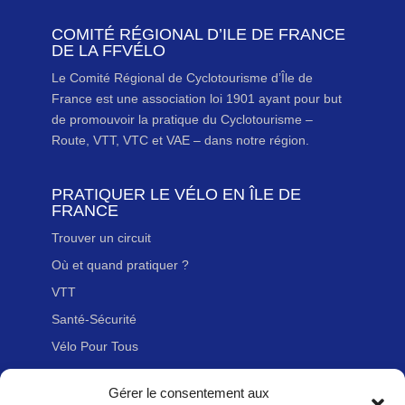
COMITÉ RÉGIONAL D’ILE DE FRANCE
DE LA FFVÉLO
Le Comité Régional de Cyclotourisme d’Île de
France est une association loi 1901 ayant pour but
de promouvoir la pratique du Cyclotourisme –
Route, VTT, VTC et VAE – dans notre région.
PRATIQUER LE VÉLO EN ÎLE DE
FRANCE
Trouver un circuit
Où et quand pratiquer ?
VTT
Santé-Sécurité
Vélo Pour Tous
Gérer le consentement aux